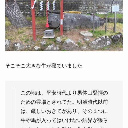
そこそこ大きな牛が寝ていました。
この地は、平安時代より男体山登拝の
ための霊場とされてた。明治時代以前
は、厳しいおきてがあり、その１つに
牛や馬が入ってはいけない結界が張ら