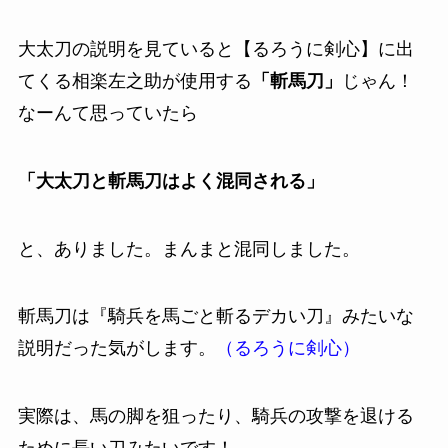
大太刀の説明を見ていると【るろうに剣心】に出
てくる相楽左之助が使用する
「斬馬刀」
じゃん！
なーんて思っていたら
「大太刀と斬馬刀はよく混同される」
と、ありました。まんまと混同しました。
斬馬刀は『騎兵を馬ごと斬るデカい刀』みたいな
説明だった気がします。
（るろうに剣心）
実際は、馬の脚を狙ったり、騎兵の攻撃を退ける