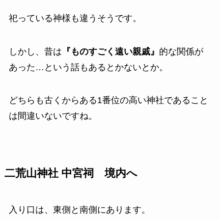
祀っている神様も違うそうです。
しかし、昔は
『ものすごく遠い親戚』
的な関係が
あった…という話もあるとかないとか。
どちらも古くからある1番位の高い神社であること
は間違いないですね。
二荒山神社 中宮祠 境内へ
入り口は、東側と南側にあります。