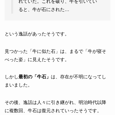
れていた。これを破り、牛を引いてい
ると、牛が石にされた…
という逸話があったそうです。
見つかった「牛に似た石」は、まるで「牛が寝そ
べった姿」に見えたそうです。
しかし
最初の「牛石」
は、存在が不明になってし
まいました。
その後、逸話は人々に引き継がれ、明治時代以降
に複数回、牛石は復元されていったそうです。