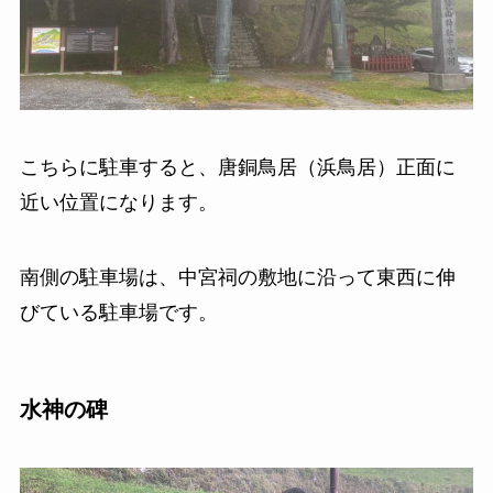
こちらに駐車すると、唐銅鳥居（浜鳥居）正面に
近い位置になります。
南側の駐車場は、中宮祠の敷地に沿って東西に伸
びている駐車場です。
水神の碑