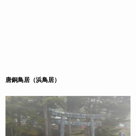
唐銅鳥居（浜鳥居）