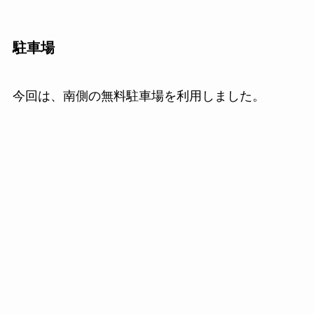
駐車場
今回は、南側の無料駐車場を利用しました。