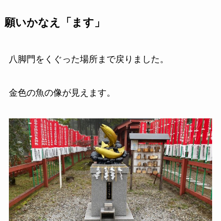
願いかなえ「ます」
八脚門をくぐった場所まで戻りました。
金色の魚の像が見えます。