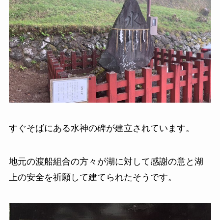
すぐそばにある水神の碑が建立されています。
地元の渡船組合の方々が湖に対して感謝の意と湖
上の安全を祈願して建てられたそうです。