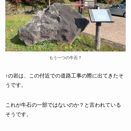
もう一つの牛石？
↑の岩は、この付近での道路工事の際に出てきたそ
うです。
これが牛石の一部ではないのか？と言われている
そうです。