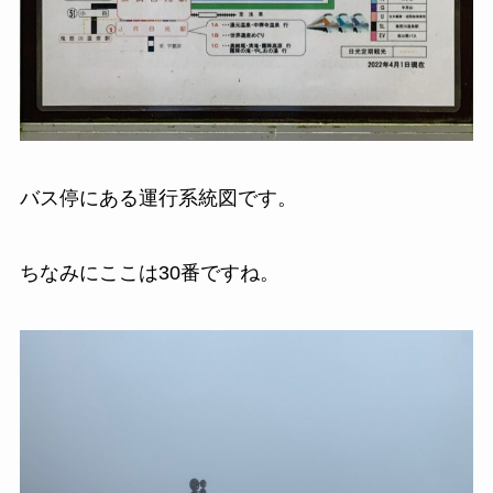
バス停にある運行系統図です。
ちなみにここは30番ですね。