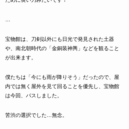
ために長い刀みたいです！
…
宝物館は、刀剣以外にも日光で発見された土器
や、南北朝時代の「金銅装神輿」などを観ること
が出来ます。
僕たちは「今にも雨が降りそう」だったので、屋
内では無く屋外を見て回ることを優先し、宝物館
は今回、パスしました。
苦渋の選択でした…無念。