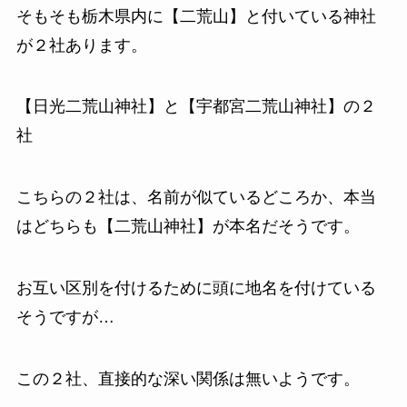
そもそも栃木県内に【二荒山】と付いている神社
が２社あります。
【日光二荒山神社】と【宇都宮二荒山神社】の２
社
こちらの２社は、名前が似ているどころか、本当
はどちらも【二荒山神社】が本名だそうです。
お互い区別を付けるために頭に地名を付けている
そうですが…
この２社、直接的な深い関係は無いようです。