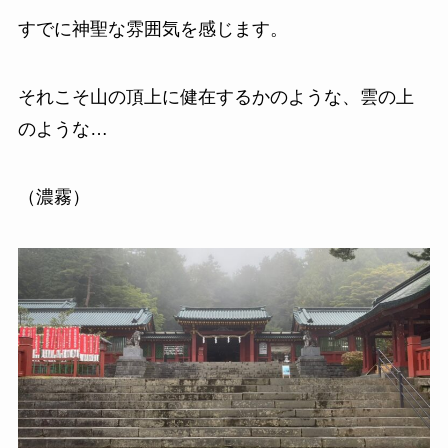
すでに神聖な雰囲気を感じます。
それこそ山の頂上に健在するかのような、雲の上
のような…
（濃霧）