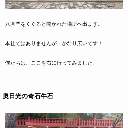
八脚門をくぐると開かれた場所へ出ます。
本社ではありませんが、かなり広いです！
僕たちは、ここを右に行ってみました。
奥日光の奇石牛石