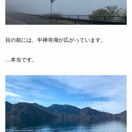
目の前には、中禅寺湖が広がっています。
…本当です。