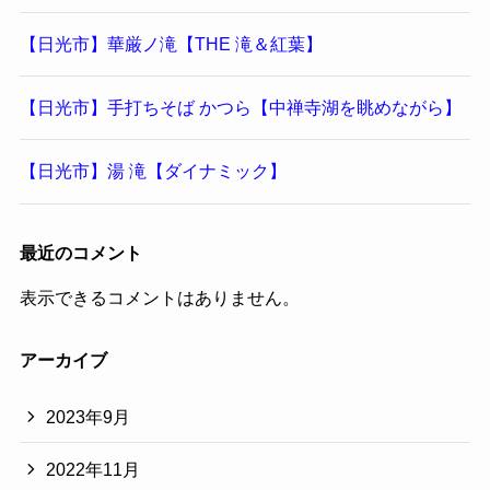
【日光市】華厳ノ滝【THE 滝＆紅葉】
【日光市】手打ちそば かつら【中禅寺湖を眺めながら】
【日光市】湯 滝【ダイナミック】
最近のコメント
表示できるコメントはありません。
アーカイブ
2023年9月
2022年11月