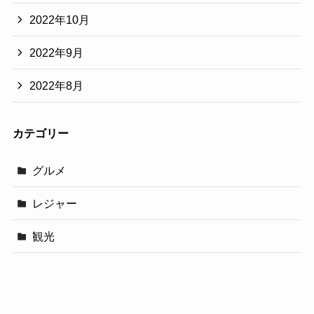
2022年10月
2022年9月
2022年8月
カテゴリー
グルメ
レジャー
観光