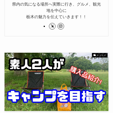
県内の気になる場所へ実際に行き、グルメ、観光
地を中心に
栃木の魅力を伝えていきます！！
レジャー