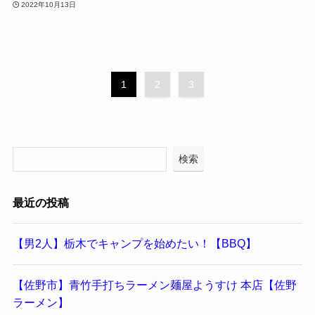
2022年10月13日
1
2
3
検索
最近の投稿
【男2人】栃木でキャンプを始めたい！【BBQ】
【佐野市】青竹手打ちラーメン麺屋ようすけ 本店【佐野
ラーメン】