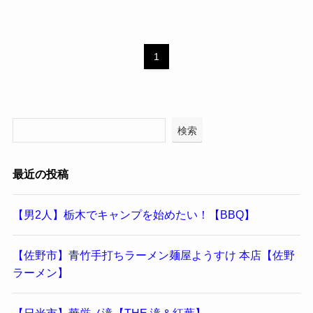
1
検索
最近の投稿
【男2人】栃木でキャンプを始めたい！【BBQ】
【佐野市】青竹手打ちラーメン麺屋ようすけ 本店【佐野
ラーメン】